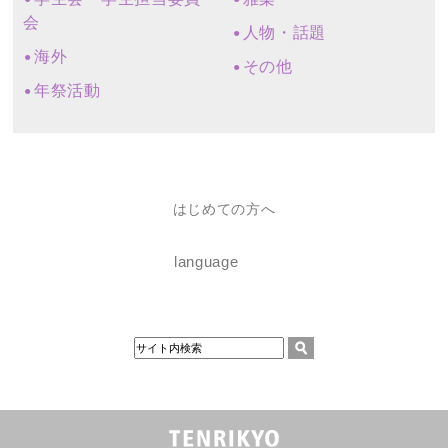
会
人物・話題
海外
その他
年祭活動
はじめての方へ
language