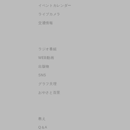
イベントカレンダー
ライブカメラ
交通情報
ラジオ番組
WEB動画
出版物
SNS
グラフ天理
おやさと百景
教え
Q＆A