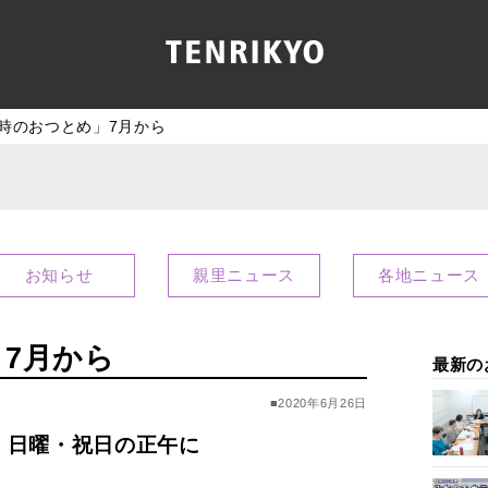
時のおつとめ」7月から
お知らせ
親里ニュース
各地ニュース
7月から
最新の
■2020年6月26日
・日曜・祝日の正午に