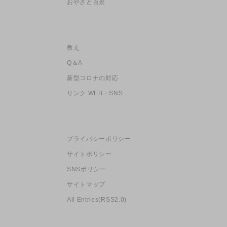
おやさと百景
教え
Q＆A
新型コロナの対応
リンク WEB・SNS
プライバシーポリシー
サイトポリシー
SNSポリシー
サイトマップ
All Entries(RSS2.0)