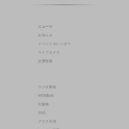
ニュース
お知らせ
イベントカレンダー
ライブカメラ
交通情報
ラジオ番組
WEB動画
出版物
SNS
グラフ天理