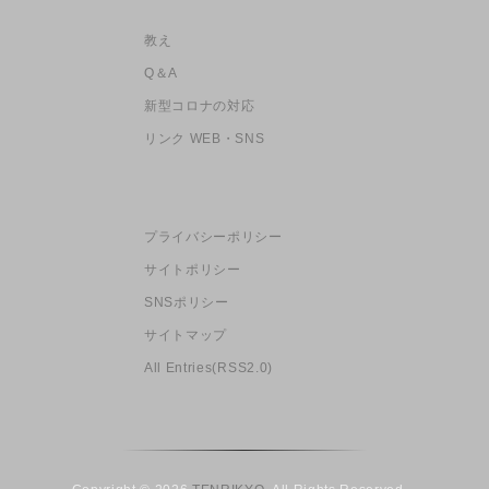
教え
Q＆A
新型コロナの対応
リンク WEB・SNS
プライバシーポリシー
サイトポリシー
SNSポリシー
サイトマップ
All Entries(RSS2.0)