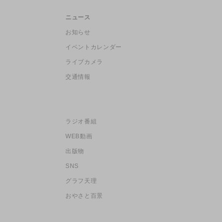
ニュース
お知らせ
イベントカレンダー
ライブカメラ
交通情報
ラジオ番組
WEB動画
出版物
SNS
グラフ天理
おやさと百景