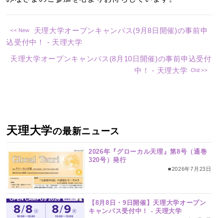
天理大学オープンキャンパス(9月8日開催)の事前申
込受付中！ ‐ 天理大学
天理大学オープンキャンパス(8月10日開催)の事前申込受付
中！ ‐ 天理大学
天理大学
の最新ニュース
2026年『グローカル天理』第8号（通巻
320号）発行
■2026年7月23日
【8月8日・9日開催】天理大学オープン
キャンパス受付中！ ‐ 天理大学