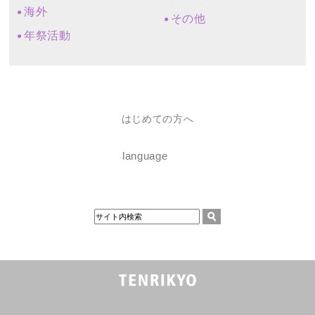
海外
その他
年祭活動
はじめての方へ
language