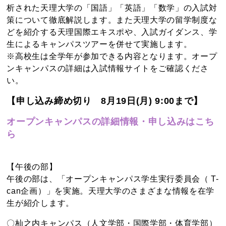
析された天理大学の「国語」「英語」「数学」の入試対
策について徹底解説します。また天理大学の留学制度な
どを紹介する天理国際エキスポや、入試ガイダンス、学
生によるキャンパスツアーを併せて実施します。
※高校生は全学年が参加できる内容となります。オープ
ンキャンパスの詳細は入試情報サイトをご確認くださ
い。
【申し込み締め切り 8月19日(月) 9:00まで】
オープンキャンパスの詳細情報・申し込みはこち
ら
【午後の部】
午後の部は、「オープンキャンパス学生実行委員会（ T-
can企画）」を実施。天理大学のさまざまな情報を在学
生が紹介します。
〇杣之内キャンパス（人文学部・国際学部・体育学部）