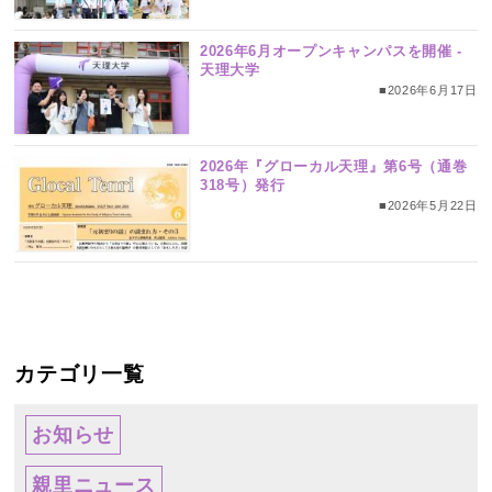
2026年6月オープンキャンパスを開催 ‐
天理大学
■2026年6月17日
2026年『グローカル天理』第6号（通巻
318号）発行
■2026年5月22日
カテゴリ一覧
お知らせ
親里ニュース