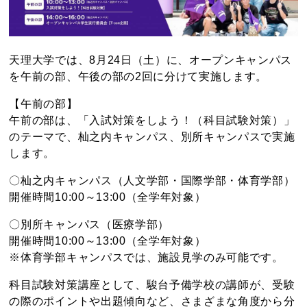
天理大学では、8月24日（土）に、オープンキャンパス
を午前の部、午後の部の2回に分けて実施します。
【午前の部】
午前の部は、「入試対策をしよう！（科目試験対策）」
のテーマで、杣之内キャンパス、別所キャンパスで実施
します。
〇杣之内キャンパス（人文学部・国際学部・体育学部）
開催時間10:00～13:00（全学年対象）
〇別所キャンパス（医療学部）
開催時間10:00～13:00（全学年対象）
※体育学部キャンパスでは、施設見学のみ可能です。
科目試験対策講座として、駿台予備学校の講師が、受験
の際のポイントや出題傾向など、さまざまな角度から分