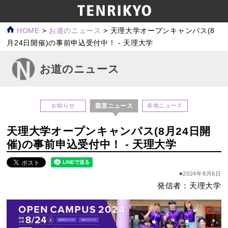
HOME
>
お道のニュース
>
天理大学オープンキャンパス(8
月24日開催)の事前申込受付中！ ‐ 天理大学
お道のニュース
親里ニュース
お知らせ
各地ニュース
天理大学オープンキャンパス(8月24日開
催)の事前申込受付中！ ‐ 天理大学
■2024年8月6日
発信者：天理大学