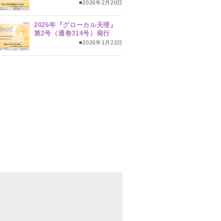
■2026年2月20日
2026年『グローカル天理』
第2号（通巻314号）発行
■2026年1月22日