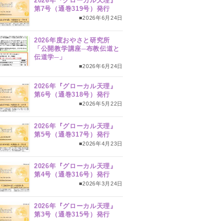
2026年『グローカル天理』
第7号（通巻319号）発行
■2026年6月24日
2026年度おやさと研究所
「公開教学講座─布教伝道と
伝道学─」
■2026年6月24日
2026年『グローカル天理』
第6号（通巻318号）発行
■2026年5月22日
2026年『グローカル天理』
第5号（通巻317号）発行
■2026年4月23日
2026年『グローカル天理』
第4号（通巻316号）発行
■2026年3月24日
2026年『グローカル天理』
第3号（通巻315号）発行