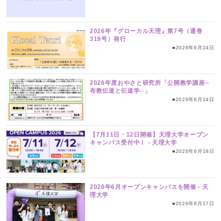
2026年『グローカル天理』第7号（通巻
319号）発行
■2026年6月24日
2026年度おやさと研究所「公開教学講座─
布教伝道と伝道学─」
■2026年6月24日
【7月11日・12日開催】天理大学オープン
キャンパス受付中！ ‐ 天理大学
■2026年6月18日
2026年6月オープンキャンパスを開催 ‐ 天
理大学
■2026年6月17日