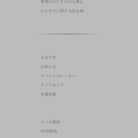
事情のおたすけの心構え
おたすけに関する読み物
ニュース
お知らせ
イベントカレンダー
ライブカメラ
交通情報
ラジオ番組
WEB動画