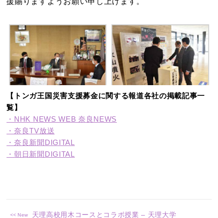
援賜りますようお願い申し上げます。
【トンガ王国災害支援募金に関する報道各社の掲載記事一
覧】
・NHK NEWS WEB 奈良NEWS
・奈良TV放送
・奈良新聞DIGITAL
・朝日新聞DIGITAL
天理高校用木コースとコラボ授業 – 天理大学