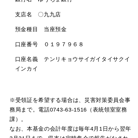
支店名 〇九九店
預金種目 当座預金
口座番号 ０１９７９６８
口座名義 テンリキョウサイガイタイサクイ
インカイ
※受領証を希望する場合は、災害対策委員会事
務局まで。電話0743-63-1516（表統領室室務
課）。
なお、本基金の会計年度は毎年4月1日から翌年