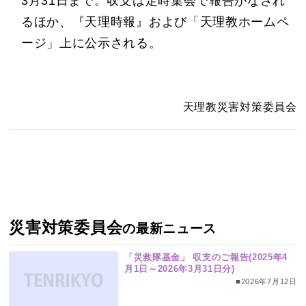
3月31日まで。収支は定時集会で報告がなされ
るほか、『天理時報』および「天理教ホームペ
ージ」上に公示される。
天理教災害対策委員会
災害対策委員会
の最新ニュース
「災救隊基金」 収支のご報告(2025年4
月1日～2026年3月31日分)
■2026年7月12日