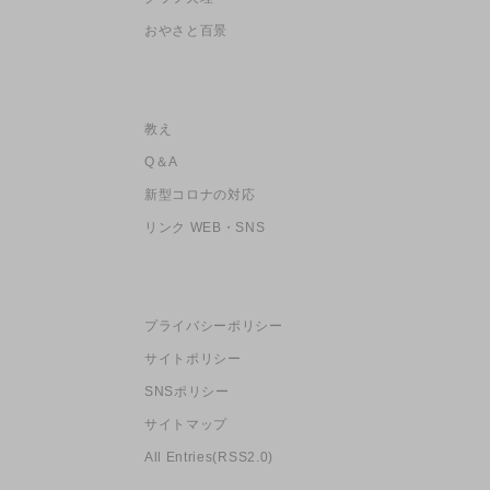
おやさと百景
教え
Q＆A
新型コロナの対応
リンク WEB・SNS
プライバシーポリシー
サイトポリシー
SNSポリシー
サイトマップ
All Entries(RSS2.0)