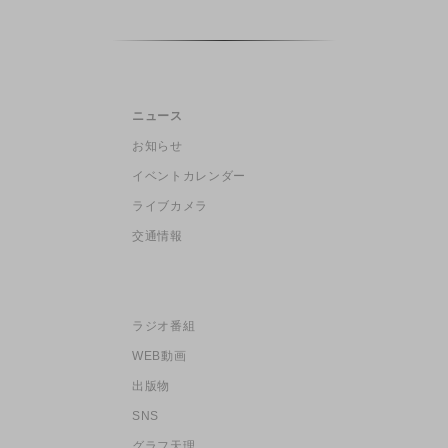
ニュース
お知らせ
イベントカレンダー
ライブカメラ
交通情報
ラジオ番組
WEB動画
出版物
SNS
グラフ天理