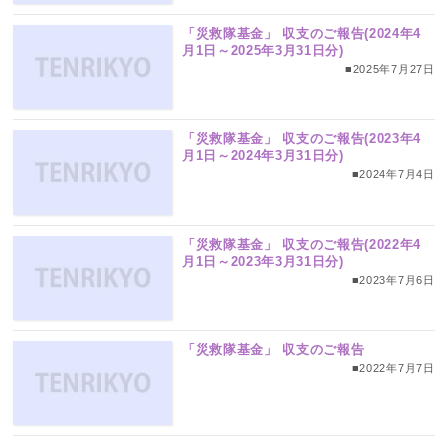
「災救隊基金」 収支のご報告(2024年4
月1日～2025年3月31日分)
■2025年7月27日
「災救隊基金」 収支のご報告(2023年4
月1日～2024年3月31日分)
■2024年7月4日
「災救隊基金」 収支のご報告(2022年4
月1日～2023年3月31日分)
■2023年7月6日
「災救隊基金」 収支のご報告
■2022年7月7日