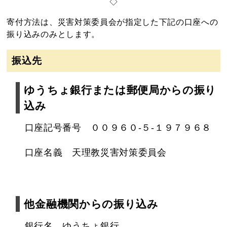
◇
寄付方法は、災害対策委員会が指定した下記の口座への
振り込みのみとします。
振込先
ゆうちょ銀行または郵便局からの振り
込み
口座記号番号 ００９６０‐５‐１９７９６８
口座名義 天理教災害対策委員会
他金融機関からの振り込み
銀行名 ゆうちょ銀行