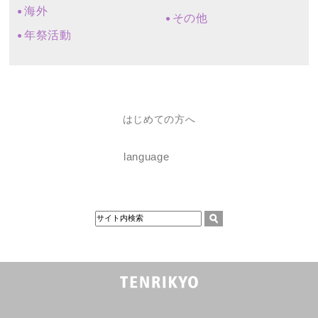
海外
その他
年祭活動
はじめての方へ
language