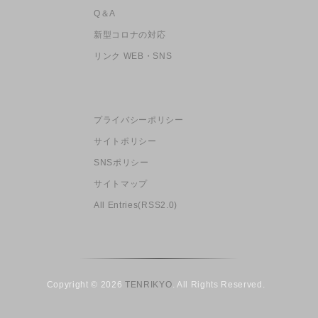
Q＆A
新型コロナの対応
リンク WEB・SNS
プライバシーポリシー
サイトポリシー
SNSポリシー
サイトマップ
All Entries(RSS2.0)
Copyright © 2026
TENRIKYO
. All Rights Reserved.