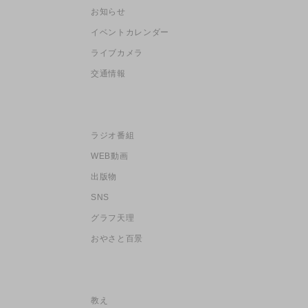
お知らせ
イベントカレンダー
ライブカメラ
交通情報
ラジオ番組
WEB動画
出版物
SNS
グラフ天理
おやさと百景
教え