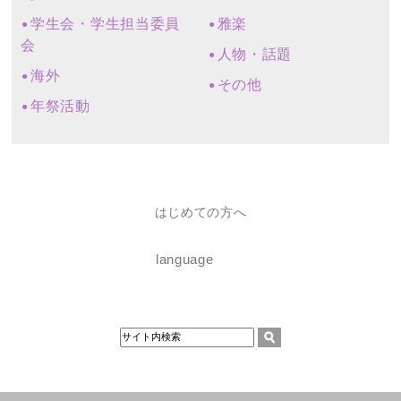
学生会・学生担当委員
雅楽
会
人物・話題
海外
その他
年祭活動
はじめての方へ
language