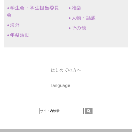
学生会・学生担当委員
雅楽
会
人物・話題
海外
その他
年祭活動
はじめての方へ
language