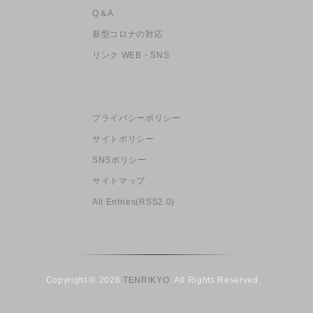
Q＆A
新型コロナの対応
リンク WEB・SNS
プライバシーポリシー
サイトポリシー
SNSポリシー
サイトマップ
All Entries(RSS2.0)
Copyright © 2026
TENRIKYO
. All Rights Reserved.