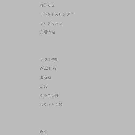
お知らせ
イベントカレンダー
ライブカメラ
交通情報
ラジオ番組
WEB動画
出版物
SNS
グラフ天理
おやさと百景
教え