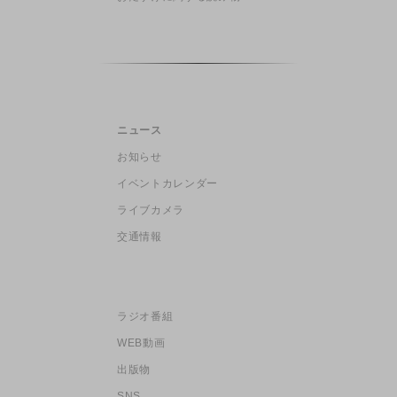
ニュース
お知らせ
イベントカレンダー
ライブカメラ
交通情報
ラジオ番組
WEB動画
出版物
SNS