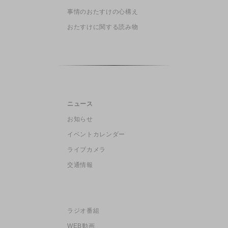
事情のおたすけの心構え
おたすけに関する読み物
ニュース
お知らせ
イベントカレンダー
ライブカメラ
交通情報
ラジオ番組
WEB動画