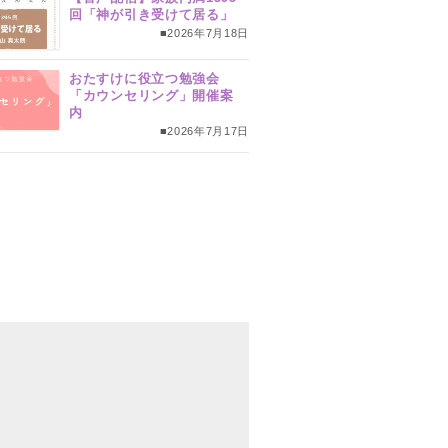
回「神が引き受けて居る」
■2026年7月18日
おたすけに役立つ勉強会
「カウンセリング」開催案
内
■2026年7月17日