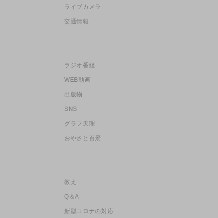
ライブカメラ
交通情報
ラジオ番組
WEB動画
出版物
SNS
グラフ天理
おやさと百景
教え
Q＆A
新型コロナの対応