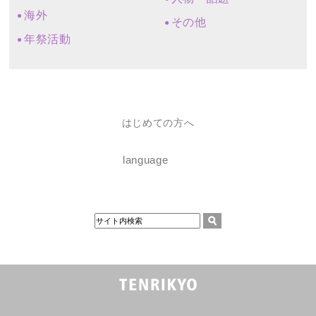
海外
その他
年祭活動
はじめての方へ
language