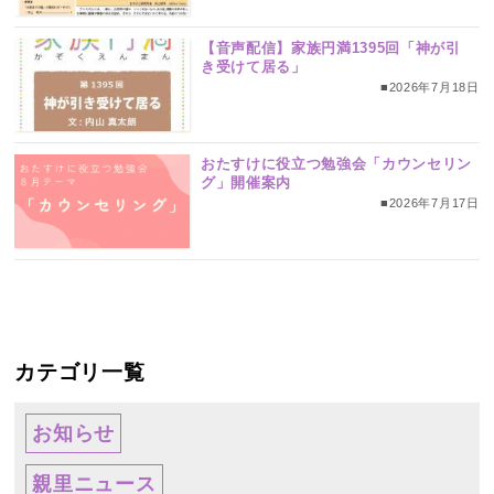
【音声配信】家族円満1395回「神が引
き受けて居る」
■2026年7月18日
おたすけに役立つ勉強会「カウンセリン
グ」開催案内
■2026年7月17日
カテゴリ一覧
お知らせ
親里ニュース