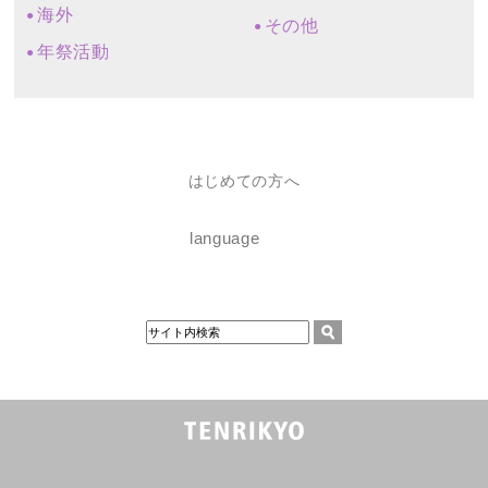
海外
その他
年祭活動
はじめての方へ
language