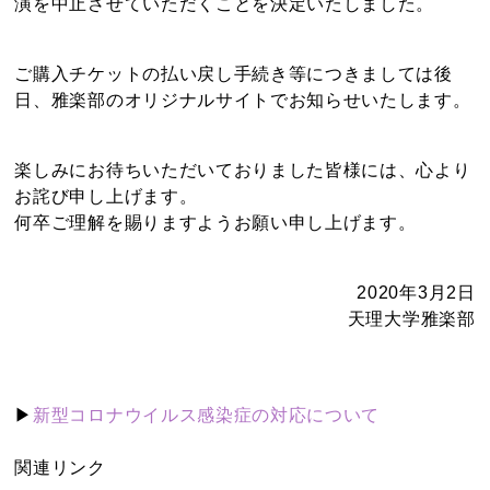
演を中止させていただくことを決定いたしました。
ご購入チケットの払い戻し手続き等につきましては後
日、雅楽部のオリジナルサイトでお知らせいたします。
楽しみにお待ちいただいておりました皆様には、心より
お詫び申し上げます。
何卒ご理解を賜りますようお願い申し上げます。
2020年3月2日
天理大学雅楽部
▶
新型コロナウイルス感染症の対応について
関連リンク