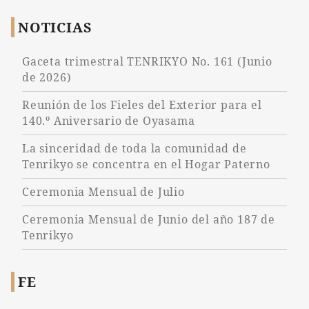
NOTICIAS
Gaceta trimestral TENRIKYO No. 161 (Junio
de 2026)
Reunión de los Fieles del Exterior para el
140.º Aniversario de Oyasama
La sinceridad de toda la comunidad de
Tenrikyo se concentra en el Hogar Paterno
Ceremonia Mensual de Julio
Ceremonia Mensual de Junio del año 187 de
Tenrikyo
FE