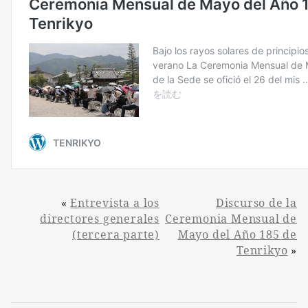
«
Entrevista a los
Discurso de la
directores generales
Ceremonia Mensual de
(tercera parte)
Mayo del Año 185 de
Tenrikyo
»