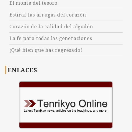
El monte del tesoro
Estirar las arrugas del corazón
Corazón de la calidad del algodón
La fe para todas las generaciones
¡Qué bien que has regresado!
ENLACES