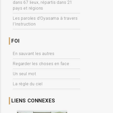
dans 67 lieux, répartis dans 21
pays et régions
Les paroles d’Oyasama à travers
l’Instruction
FOI
En sauvant les autres
Regarder les choses en face
Un seul mot
La règle du ciel
LIENS CONNEXES