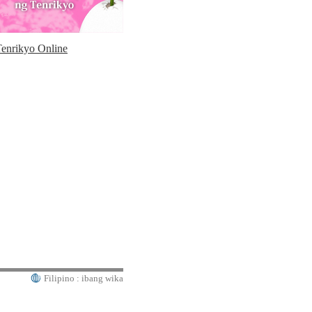
Filipino : ibang wika