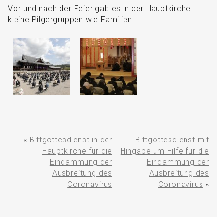
Vor und nach der Feier gab es in der Hauptkirche
kleine Pilgergruppen wie Familien.
«
Bittgottesdienst in der
Bittgottesdienst mit
Hauptkirche für die
Hingabe um Hilfe für die
Eindämmung der
Eindämmung der
Ausbreitung des
Ausbreitung des
Coronavirus
Coronavirus
»