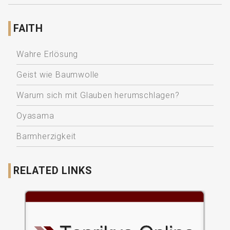
FAITH
Wahre Erlösung
Geist wie Baumwolle
Warum sich mit Glauben herumschlagen?
Oyasama
Barmherzigkeit
RELATED LINKS