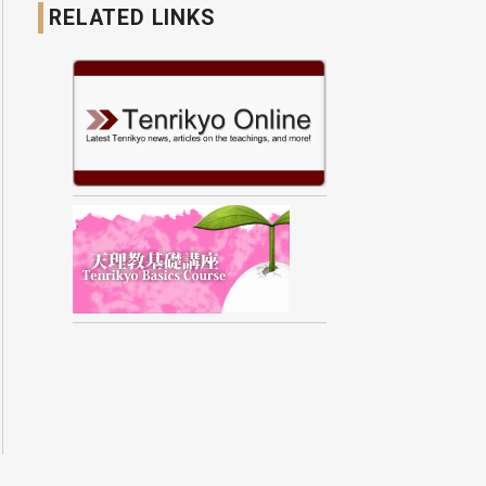
RELATED LINKS