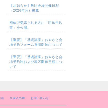
【お知らせ】教区会場開催日程
（2026年分）掲載
団体で受講される方に「団体申込
書」を公開。
【重要】「基礎講座」おやさと会
場予約フォーム運用開始について
【重要】「基礎講座」おやさと会
場予約制および教区開催日程につ
いて
国語
受講者の声
お問い合わせ