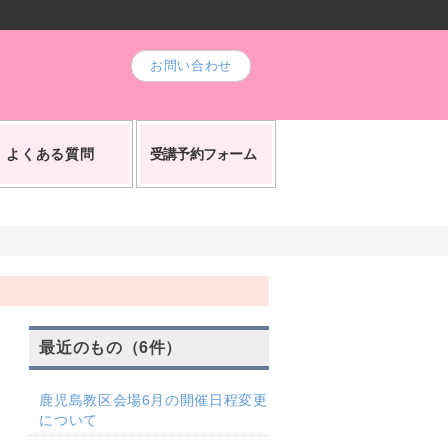
お問い合わせ
よくある質問
受講予約フォーム
最近のもの（6件）
鹿児島教区会場6月の開催日程変更
について