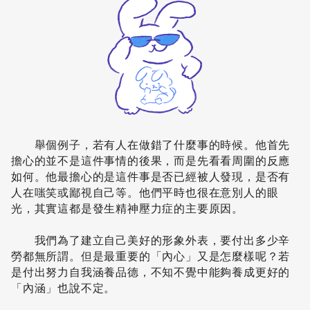
舉個例子，若有人在做錯了什麼事的時候。他首先
擔心的並不是這件事情的後果，而是先看看周圍的反應
如何。他最擔心的是這件事是否已經被人發現，是否有
人在嗤笑或鄙視自己等。他們平時也很在意別人的眼
光，其實這都是發生精神壓力症的主要原因。
我們為了建立自己美好的形象外表，要付出多少辛
勞都無所謂。但是最重要的「內心」又是怎麼樣呢？若
是付出努力自我涵養品德，不知不覺中能夠養成更好的
「內涵」也說不定。