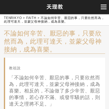
TENRIKYO
>
FAITH
>
不論如何辛苦、厭惡的事，只要欣然而為，
此理可達天，並蒙父母神接納，成為喜樂。
不論如何辛苦、厭惡的事，只要欣
然而為，此理可達天，並蒙父母神
接納，成為喜樂。
教祖說
「不論如何辛苦、厭惡的事，只要欣然而
為，此理可達天，並蒙父母神接納，成為
喜樂。相反的，不論做了多少辛苦、厭惡
的事情，若心存不滿、或發牢騷的話，則
達天之理將不足。」