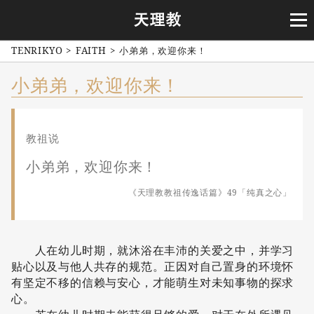
TENRIKYO
>
FAITH
>
小弟弟，欢迎你来！
小弟弟，欢迎你来！
教祖说
小弟弟，欢迎你来！
《天理教教祖传逸话篇》49「纯真之心」
人在幼儿时期，就沐浴在丰沛的关爱之中，并学习
贴心以及与他人共存的规范。正因对自己置身的环境怀
有坚定不移的信赖与安心，才能萌生对未知事物的探求
心。