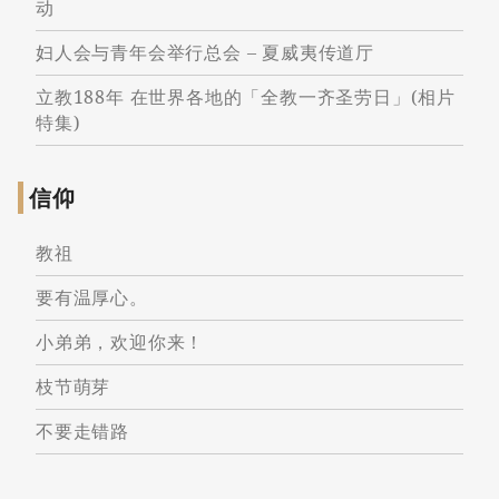
动
妇人会与青年会举行总会 – 夏威夷传道厅
立教188年 在世界各地的「全教一齐圣劳日」(相片
特集)
信仰
教祖
要有温厚心。
小弟弟，欢迎你来！
枝节萌芽
不要走错路