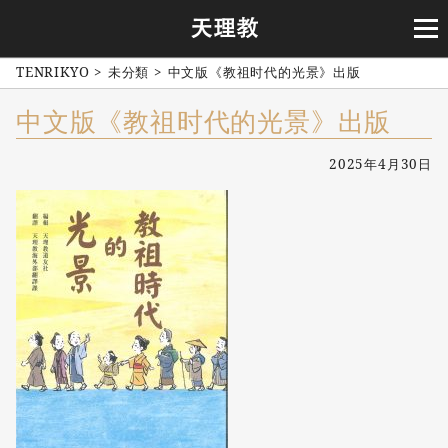
TENRIKYO
>
未分類
>
中文版《教祖时代的光景》出版
中文版《教祖时代的光景》出版
2025年4月30日