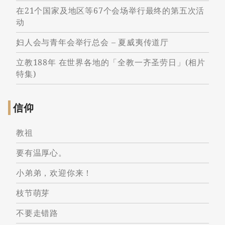
在21个国家及地区等67个会场举行最终的第五次活
动
妇人会与青年会举行总会 – 夏威夷传道厅
立教188年 在世界各地的「全教一齐圣劳日」(相片
特集)
信仰
教祖
要有温厚心。
小弟弟，欢迎你来！
枝节萌芽
不要走错路