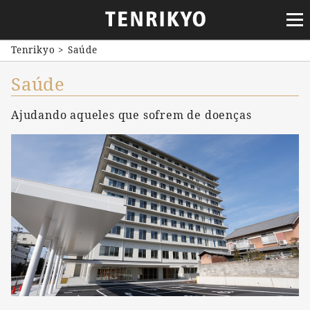
Tenrikyo
>
Saúde
Saúde
Ajudando aqueles que sofrem de doenças