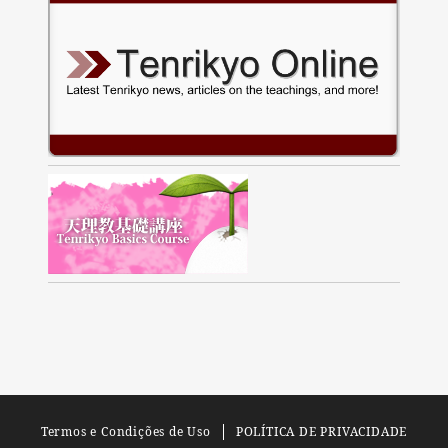
Termos e Condições de Uso
POLÍTICA DE PRIVACIDADE