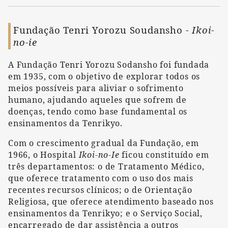
Fundação Tenri Yorozu Soudansho -
Ikoi-
no-ie
A Fundação Tenri Yorozu Sodansho foi fundada
em 1935, com o objetivo de explorar todos os
meios possíveis para aliviar o sofrimento
humano, ajudando aqueles que sofrem de
doenças, tendo como base fundamental os
ensinamentos da Tenrikyo.
Com o crescimento gradual da Fundação, em
1966, o Hospital
Ikoi-no-Ie
ficou constituído em
três departamentos: o de Tratamento Médico,
que oferece tratamento com o uso dos mais
recentes recursos clínicos; o de Orientação
Religiosa, que oferece atendimento baseado nos
ensinamentos da Tenrikyo; e o Serviço Social,
encarregado de dar assistência a outros