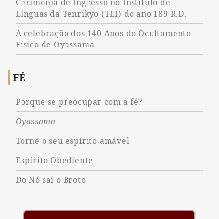
Cerimônia de Ingresso no Instituto de
Línguas da Tenrikyo (TLI) do ano 189 R.D.
A celebração dos 140 Anos do Ocultamento
Físico de Oyassama
FÉ
Porque se preocupar com a fé?
Oyassama
Torne o seu espírito amável
Espírito Obediente
Do Nó sai o Broto