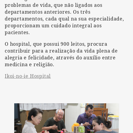
problemas de vida, que não ligados aos
departamentos anteriores. Os três
departamentos, cada qual na sua especialidade,
proporcionam um cuidado integral aos
pacientes.
O hospital, que possui 900 leitos, procura
contribuir para a realização da vida plena de
alegria e felicidade, através do auxílio entre
medicina e religião.
Ikoi-no-ie Hospital