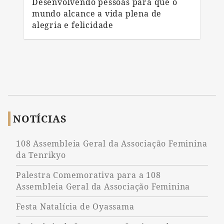
Desenvolvendo pessoas para que o
mundo alcance a vida plena de
alegria e felicidade
NOTÍCIAS
108 Assembleia Geral da Associação Feminina
da Tenrikyo
Palestra Comemorativa para a 108
Assembleia Geral da Associação Feminina
Festa Natalícia de Oyassama