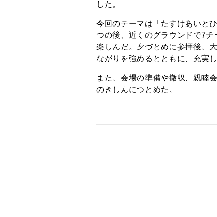
した。
今回のテーマは「たすけあいと
つの後、近くのグラウンドで7チ
楽しんだ。夕づとめに参拝後、
ながりを強めるとともに、充実
また、会場の準備や撤収、親睦
のきしんにつとめた。