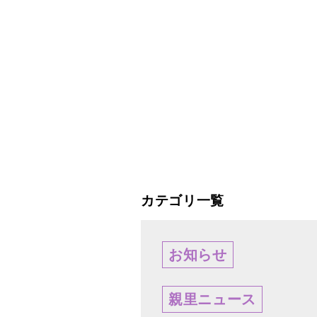
カテゴリ一覧
お知らせ
親里ニュース