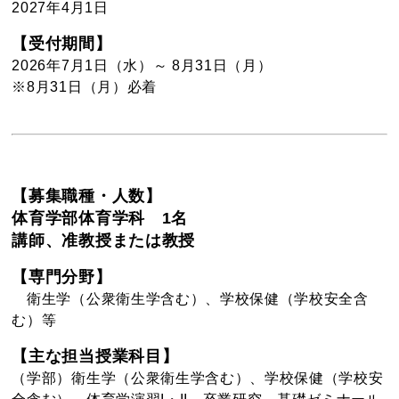
2027年4月1日
【受付期間】
2026年7月1日（水）～ 8月31日（月）
※8月31日（月）必着
【募集職種・人数】
体育学部体育学科 1名
講師、准教授または教授
【専門分野】
衛生学（公衆衛生学含む）、学校保健（学校安全含
む）等
【主な担当授業科目】
（学部）衛生学（公衆衛生学含む）、学校保健（学校安