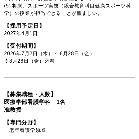
(5) 将来、スポーツ実技（総合教育科目健康スポーツ科
学）の授業が担当できることが望ましい。
【採用予定日】
2027年4月1日
【受付期間】
2026年7月2日（木）～ 8月28日（金）
※8月28日（金）必着
【募集職種・人数】
医療学部看護学科 1名
准教授
【専門分野】
老年看護学領域