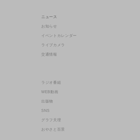
ニュース
お知らせ
イベントカレンダー
ライブカメラ
交通情報
ラジオ番組
WEB動画
出版物
SNS
グラフ天理
おやさと百景