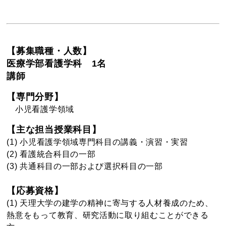
【募集職種・人数】
医療学部看護学科 1名
講師
【専門分野】
小児看護学領域
【主な担当授業科目】
(1) 小児看護学領域専門科目の講義・演習・実習
(2) 看護統合科目の一部
(3) 共通科目の一部および選択科目の一部
【応募資格】
(1) 天理大学の建学の精神に寄与する人材養成のため、
熱意をもって教育、研究活動に取り組むことができる