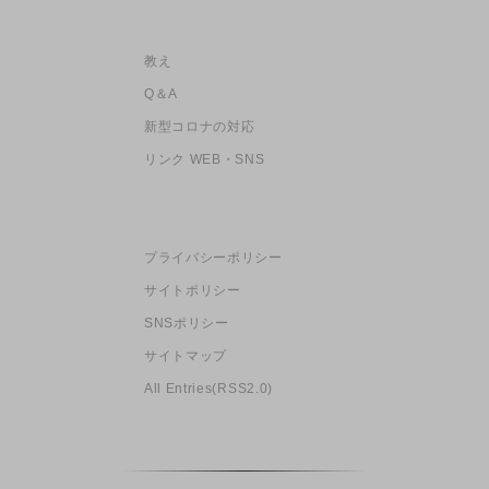
教え
Q＆A
新型コロナの対応
リンク WEB・SNS
プライバシーポリシー
サイトポリシー
SNSポリシー
サイトマップ
All Entries(RSS2.0)