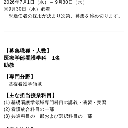
2026年7月1日（水）～ 9月30日（水）
※9月30日（水）必着
※適任者の採用が決まり次第、募集を締め切ります。
【募集職種・人数】
医療学部看護学科 1名
助教
【専門分野】
基礎看護学領域
【主な担当授業科目】
(1) 基礎看護学領域専門科目の講義・演習・実習
(2) 看護統合科目の一部
(3) 共通科目の一部および選択科目の一部