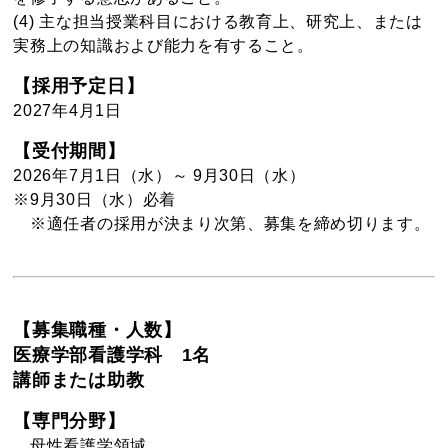
(4) 主な担当授業科目における教育上、研究上、または
実務上の知識および能力を有すること。
【採用予定日】
2027年4月1日
【受付期間】
2026年7月1日（水）～ 9月30日（水）
※9月30日（水）必着
※適任者の採用が決まり次第、募集を締め切ります。
【募集職種・人数】
医療学部看護学科 1名
講師または助教
【専門分野】
母性看護学領域