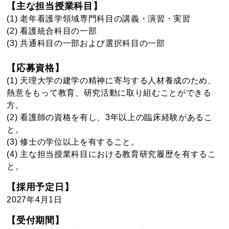
【主な担当授業科目】
(1) 老年看護学領域専門科目の講義・演習・実習
(2) 看護統合科目の一部
(3) 共通科目の一部および選択科目の一部
【応募資格】
(1) 天理大学の建学の精神に寄与する人材養成のため、
熱意をもって教育、研究活動に取り組むことができる
方。
(2) 看護師の資格を有し、3年以上の臨床経験があるこ
と。
(3) 修士の学位以上を有すること。
(4) 主な担当授業科目における教育研究履歴を有するこ
と。
【採用予定日】
2027年4月1日
【受付期間】