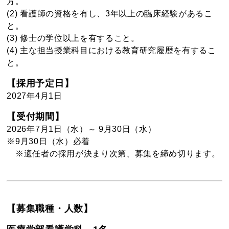
方。
(2) 看護師の資格を有し、3年以上の臨床経験があるこ
と。
(3) 修士の学位以上を有すること。
(4) 主な担当授業科目における教育研究履歴を有するこ
と。
【採用予定日】
2027年4月1日
【受付期間】
2026年7月1日（水）～ 9月30日（水）
※9月30日（水）必着
※適任者の採用が決まり次第、募集を締め切ります。
【募集職種・人数】