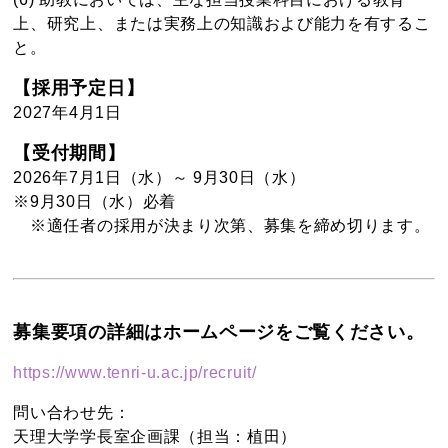
上、研究上、または実務上の知識および能力を有するこ
と。
【採用予定日】
2027年4月1日
【受付期間】
2026年7月1日（水）～ 9月30日（水）
※9月30日（水）必着
※適任者の採用が決まり次第、募集を締め切ります。
募集要項の詳細はホームページをご覧ください。
https://www.tenri-u.ac.jp/recruit/
問い合わせ先：
天理大学学長室企画課（担当：植田）