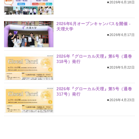
■2026年6月18日
2026年6月オープンキャンパスを開催 ‐
天理大学
■2026年6月17日
2026年『グローカル天理』第6号（通巻
318号）発行
■2026年5月22日
2026年『グローカル天理』第5号（通巻
317号）発行
■2026年4月23日