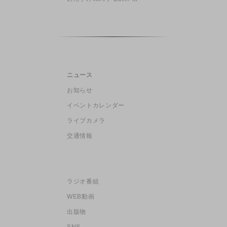
ニュース
お知らせ
イベントカレンダー
ライブカメラ
交通情報
ラジオ番組
WEB動画
出版物
SNS