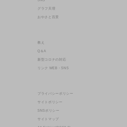
グラフ天理
おやさと百景
教え
Q＆A
新型コロナの対応
リンク WEB・SNS
プライバシーポリシー
サイトポリシー
SNSポリシー
サイトマップ