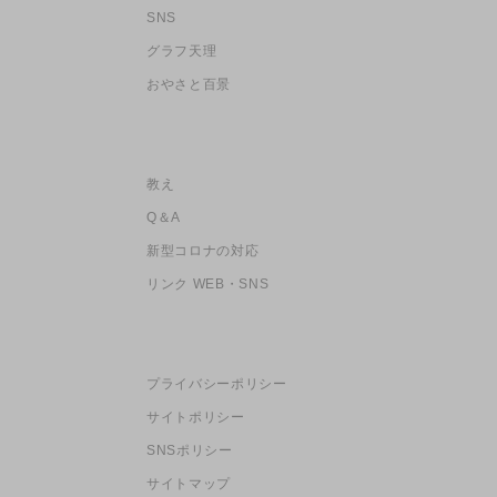
SNS
グラフ天理
おやさと百景
教え
Q＆A
新型コロナの対応
リンク WEB・SNS
プライバシーポリシー
サイトポリシー
SNSポリシー
サイトマップ