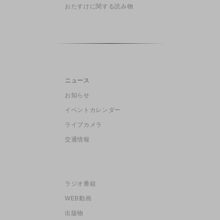
おたすけに関する読み物
ニュース
お知らせ
イベントカレンダー
ライブカメラ
交通情報
ラジオ番組
WEB動画
出版物