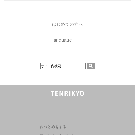
はじめての方へ
language
おつとめをする