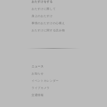
おたすけをする
おたすけに際して
身上のおたすけ
事情のおたすけの心構え
おたすけに関する読み物
ニュース
お知らせ
イベントカレンダー
ライブカメラ
交通情報