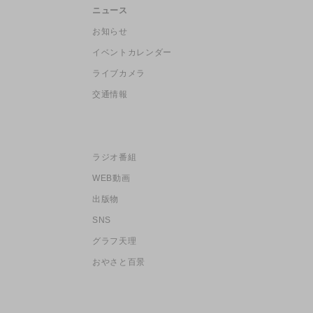
ニュース
お知らせ
イベントカレンダー
ライブカメラ
交通情報
ラジオ番組
WEB動画
出版物
SNS
グラフ天理
おやさと百景