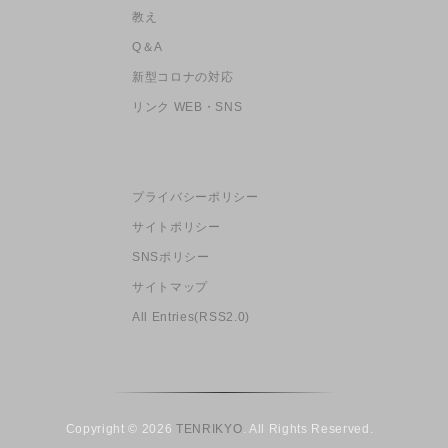
教え
Q＆A
新型コロナの対応
リンク WEB・SNS
プライバシーポリシー
サイトポリシー
SNSポリシー
サイトマップ
All Entries(RSS2.0)
Copyright © 2026
TENRIKYO
. All Rights Reserved.