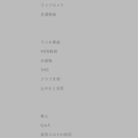
ライブカメラ
交通情報
ラジオ番組
WEB動画
出版物
SNS
グラフ天理
おやさと百景
教え
Q＆A
新型コロナの対応