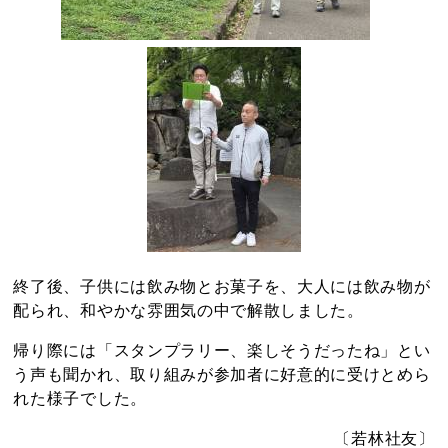
終了後、子供には飲み物とお菓子を、大人には飲み物が
配られ、和やかな雰囲気の中で解散しました。
帰り際には「スタンプラリー、楽しそうだったね」とい
う声も聞かれ、取り組みが参加者に好意的に受けとめら
れた様子でした。
〔若林社友〕