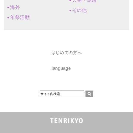
人物・話題
海外
その他
年祭活動
はじめての方へ
language