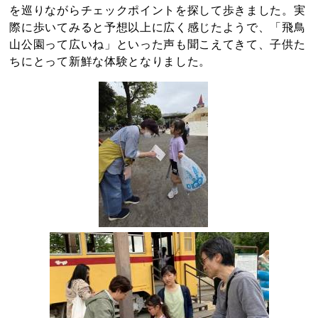
を巡りながらチェックポイントを探して歩きました。実
際に歩いてみると予想以上に広く感じたようで、「飛鳥
山公園って広いね」といった声も聞こえてきて、子供た
ちにとって新鮮な体験となりました。