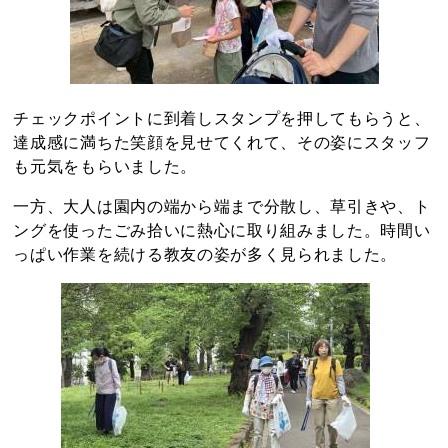
チェックポイントに到着しスタンプを押してもらうと、
達成感に満ちた笑顔を見せてくれて、その姿にスタッフ
も元気をもらいました。
一方、大人は園内の端から端まで分散し、草引きや、ト
ングを使ったごみ拾いに熱心に取り組みました。時間い
っぱい作業を続ける教友の姿が多く見られました。