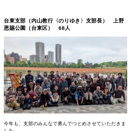
台東支部（内山教行〈のりゆき〉支部長） 上野
恩賜公園（台東区） 68人
今年も、支部のみんなで勇んでつとめさせていただきま
した。