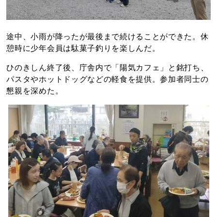
途中、小雨が降ったが最後まで続けることができた。休
憩時に少年会員は駄菓子釣りを楽しんだ。
ひのきしん終了後、庁舎内で「陽気カフェ」と銘打ち、
パスタやホットドッグなどの軽食を提供。参加者同士の
懇親を深めた。