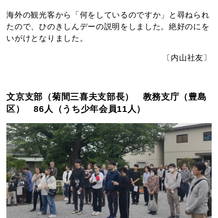
海外の観光客から「何をしているのですか」と尋ねられ
たので、ひのきしんデーの説明をしました。絶好のにを
いがけとなりました。
〔内山社友〕
文京支部（菊間三喜夫支部長） 教務支庁（豊島
区） 86人（うち少年会員11人）