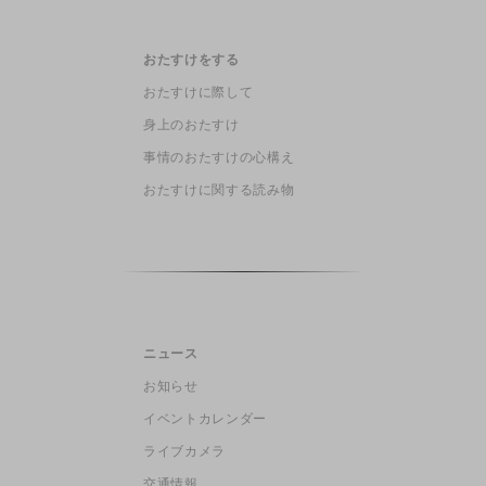
おたすけをする
おたすけに際して
身上のおたすけ
事情のおたすけの心構え
おたすけに関する読み物
ニュース
お知らせ
イベントカレンダー
ライブカメラ
交通情報