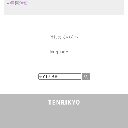
年祭活動
はじめての方へ
language