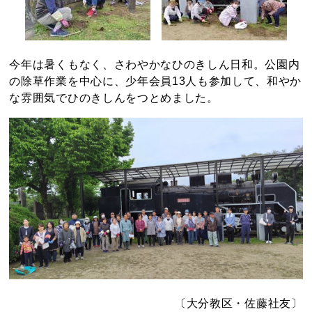
今年は暑くもなく、さわやかなひのきしん日和。公園内
の除草作業を中心に、少年会員13人も参加して、和やか
な雰囲気でひのきしんをつとめました。
〔大分教区・佐藤社友〕