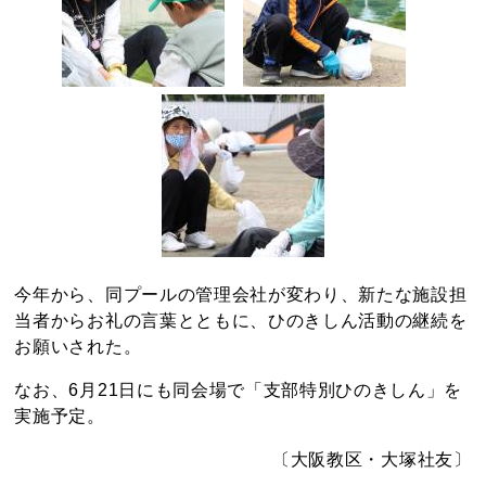
今年から、同プールの管理会社が変わり、新たな施設担
当者からお礼の言葉とともに、ひのきしん活動の継続を
お願いされた。
なお、6月21日にも同会場で「支部特別ひのきしん」を
実施予定。
〔大阪教区・大塚社友〕