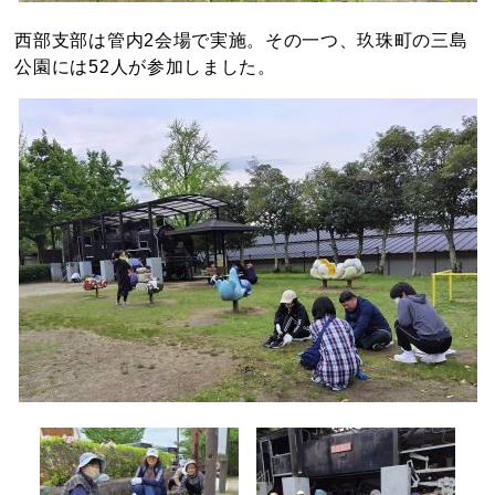
西部支部は管内2会場で実施。その一つ、玖珠町の三島
公園には52人が参加しました。