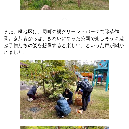
◇
また、橘地区は、同町の橘グリーン・パークで除草作
業。参加者からは、きれいになった公園で楽しそうに遊
ぶ子供たちの姿を想像すると楽しい、といった声が聞か
れました。