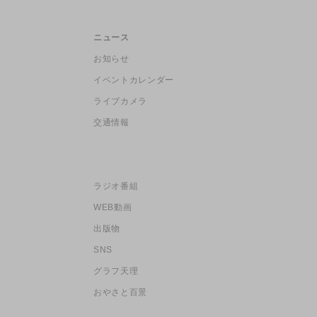
ニュース
お知らせ
イベントカレンダー
ライブカメラ
交通情報
ラジオ番組
WEB動画
出版物
SNS
グラフ天理
おやさと百景