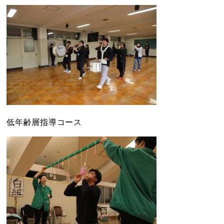
低年齢層指導コース