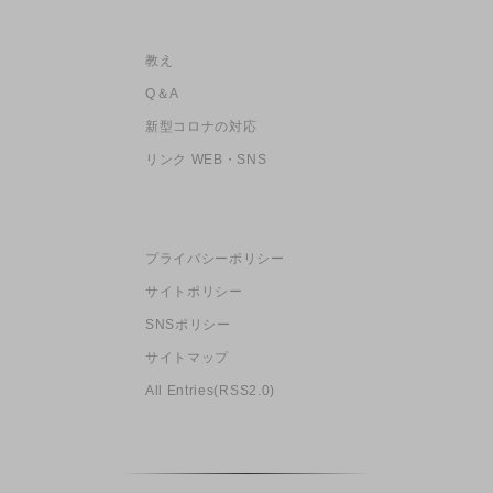
教え
Q＆A
新型コロナの対応
リンク WEB・SNS
プライバシーポリシー
サイトポリシー
SNSポリシー
サイトマップ
All Entries(RSS2.0)