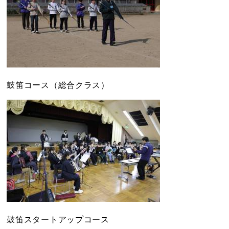
鼓笛コース（総合クラス）
鼓笛スタートアップコース