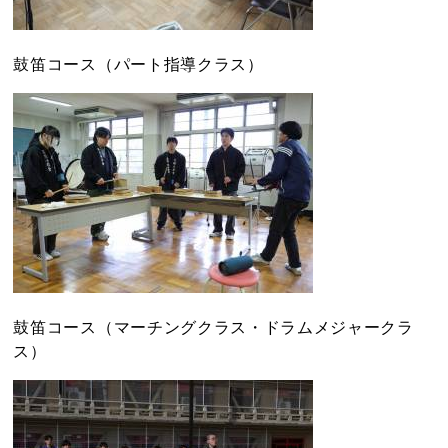
鼓笛コース（パート指導クラス）
鼓笛コース（マーチングクラス・ドラムメジャークラ
ス）