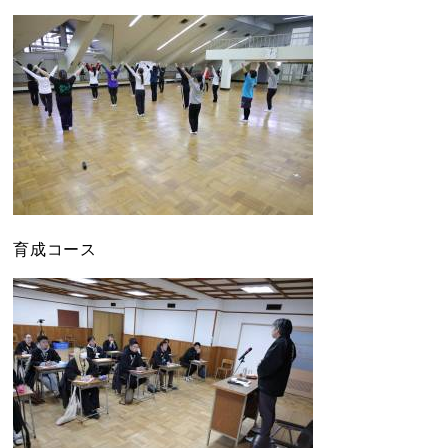
育成コース