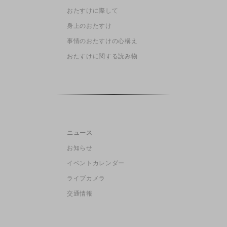
おたすけに際して
身上のおたすけ
事情のおたすけの心構え
おたすけに関する読み物
ニュース
お知らせ
イベントカレンダー
ライブカメラ
交通情報