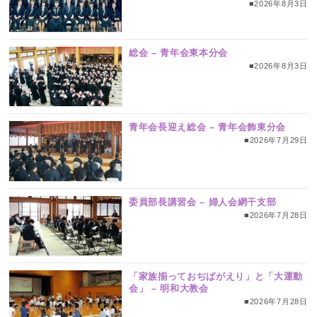
■2026年8月3日
総会 – 青年会東本分会
■2026年8月3日
青年会長迎え総会 – 青年会飾東分会
■2026年7月29日
委員部長講習会 – 婦人会網干支部
■2026年7月28日
「家族揃っておぢばがえり」と「大運動
会」 – 明和大教会
■2026年7月28日