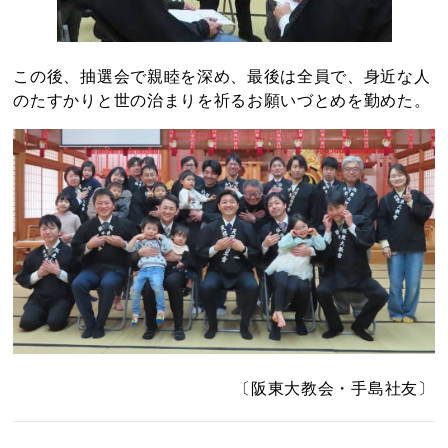
この後、抽選会で親睦を深め、最後は全員で、身近な人
のたすかりと世の治まりを祈るお願いづとめを勤めた。
〔阪東大教会・手島社友〕