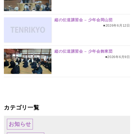
縦の伝道講習会 – 少年会岡山団
■2026年6月12日
縦の伝道講習会 – 少年会飾東団
■2026年6月9日
カテゴリ一覧
お知らせ