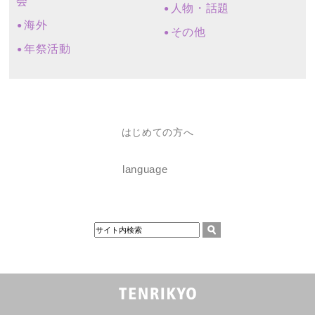
会
人物・話題
海外
その他
年祭活動
はじめての方へ
language