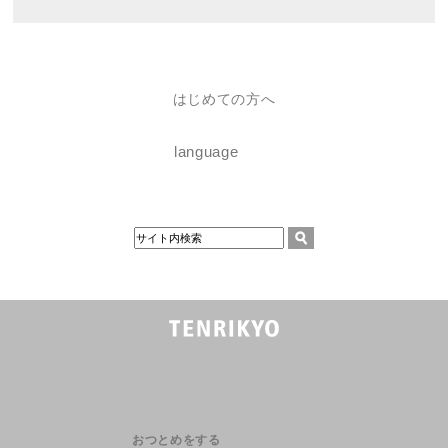
はじめての方へ
language
おつとめをする