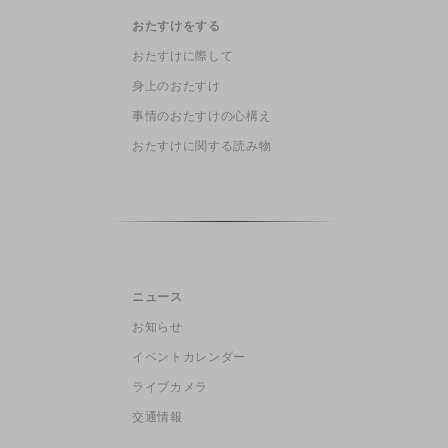
おたすけをする
おたすけに際して
身上のおたすけ
事情のおたすけの心構え
おたすけに関する読み物
ニュース
お知らせ
イベントカレンダー
ライブカメラ
交通情報