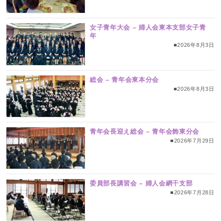
女子青年大会 – 婦人会東本支部女子青
年
■2026年8月3日
総会 – 青年会東本分会
■2026年8月3日
青年会長迎え総会 – 青年会飾東分会
■2026年7月29日
委員部長講習会 – 婦人会網干支部
■2026年7月28日