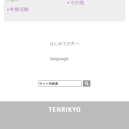
その他
年祭活動
はじめての方へ
language