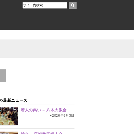
の最新ニュース
若人の集い – 八木大教会
■2026年8月3日