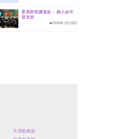
委員部長講習会 – 婦人会中
背支部
■2026年7月20日
天理図書館