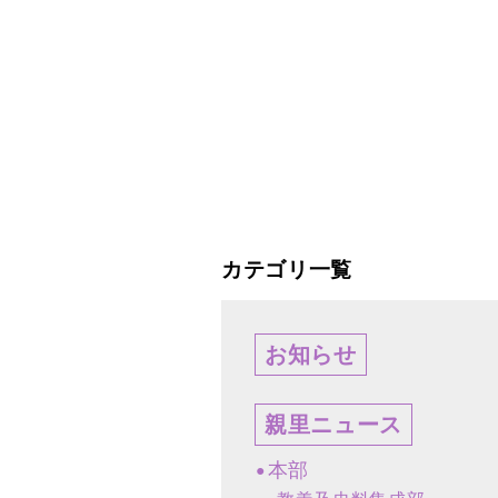
カテゴリ一覧
お知らせ
親里ニュース
本部