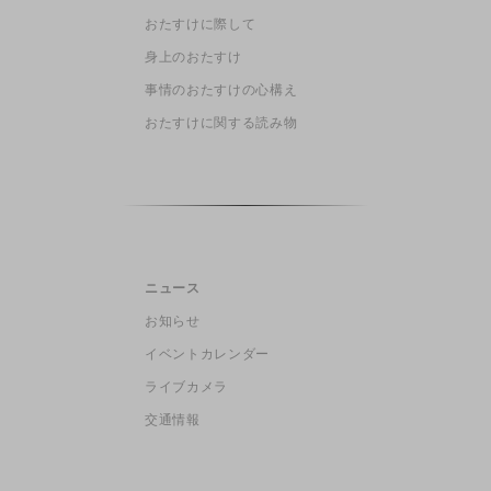
おたすけに際して
身上のおたすけ
事情のおたすけの心構え
おたすけに関する読み物
ニュース
お知らせ
イベントカレンダー
ライブカメラ
交通情報