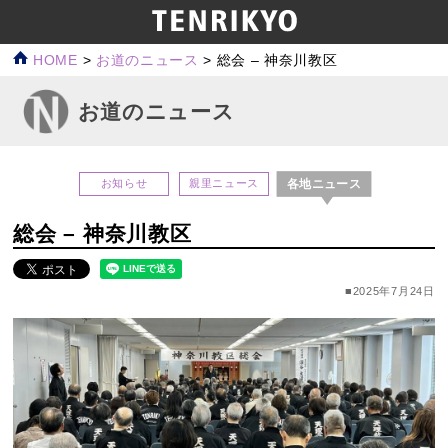
HOME
>
お道のニュース
>
総会 – 神奈川教区
お道のニュース
各地ニュース
お知らせ
親里ニュース
総会 – 神奈川教区
■2025年7月24日