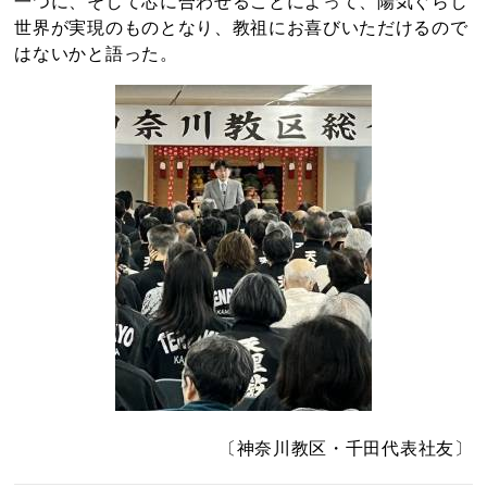
一つに、そして芯に合わせることによって、陽気ぐらし
世界が実現のものとなり、教祖にお喜びいただけるので
はないかと語った。
〔神奈川教区・千田代表社友〕