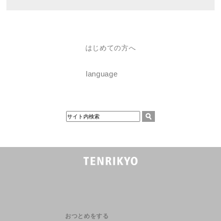
はじめての方へ
language
おつとめをする