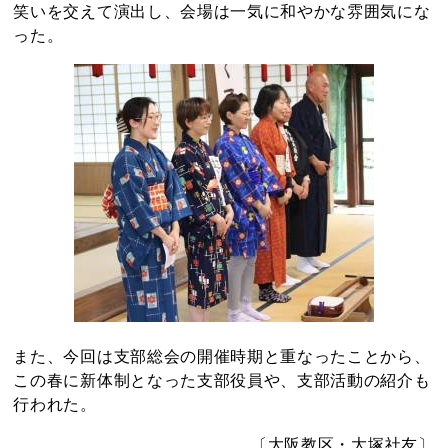
笑いを交えて演出し、会場は一気に和やかな雰囲気にな
った。
また、今回は支部総会の開催時期と重なったことから、
この春に新体制となった支部役員や、支部活動の紹介も
行われた。
〔大阪教区・大塚社友〕