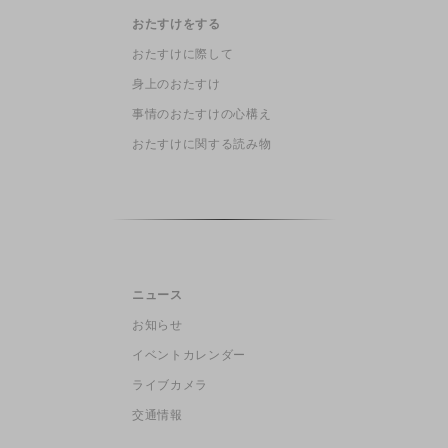
おたすけをする
おたすけに際して
身上のおたすけ
事情のおたすけの心構え
おたすけに関する読み物
ニュース
お知らせ
イベントカレンダー
ライブカメラ
交通情報