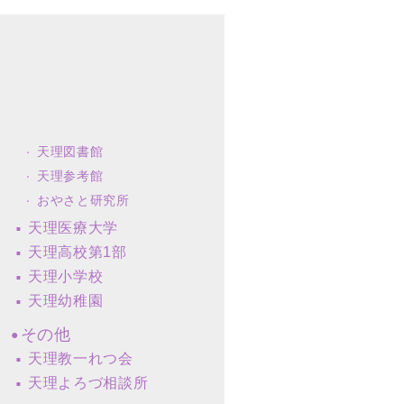
天理図書館
天理参考館
おやさと研究所
天理医療大学
天理高校第1部
天理小学校
天理幼稚園
その他
天理教一れつ会
天理よろづ相談所