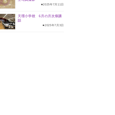
■2025年7月11日
天理小学校 6月の月次祭講
話
■2025年7月3日