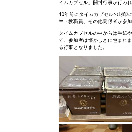
イムカプセル」開封行事が行わ
40年前にタイムカプセルの封印に
生・教職員、その他関係者が参
タイムカプセルの中からは手紙
て、参加者は懐かしさに包まれ
る行事となりました。