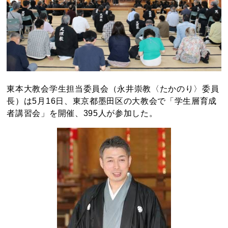
東本大教会学生担当委員会（永井崇教〈たかのり〉委員
長）は5月16日、東京都墨田区の大教会で「学生層育成
者講習会」を開催、395人が参加した。