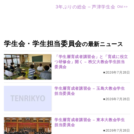
3年ぶりの総会 – 芦津学生会
学生会・学生担当委員会
の最新ニュース
「学生層育成者講習会」と「育成に役立
つ研修会」開く – 秩父大教会学生担当
委員会
■2026年7月28日
学生層育成者講習会 – 玉島大教会学生
担当委員会
■2026年7月28日
学生層育成者講習会 – 東本大教会学生
担当委員会
■2026年7月28日