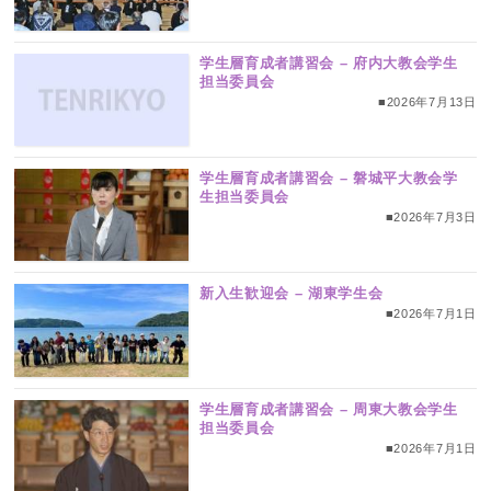
学生層育成者講習会 – 府内大教会学生
担当委員会
■2026年7月13日
学生層育成者講習会 – 磐城平大教会学
生担当委員会
■2026年7月3日
新入生歓迎会 – 湖東学生会
■2026年7月1日
学生層育成者講習会 – 周東大教会学生
担当委員会
■2026年7月1日