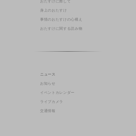
おたすけに際して
身上のおたすけ
事情のおたすけの心構え
おたすけに関する読み物
ニュース
お知らせ
イベントカレンダー
ライブカメラ
交通情報