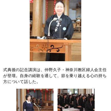
式典後の記念講演は、仲野久子・神奈川教区婦人会主任
が登壇。自身の経験を通して、節を乗り越える心の持ち
方について話した。