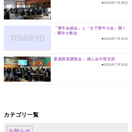
■2026年7月28日
「青年会総会」と「女子青年大会」開く
– 櫻井大教会
■2026年7月24日
委員部長講習会 – 婦人会中背支部
■2026年7月20日
カテゴリ一覧
お知らせ