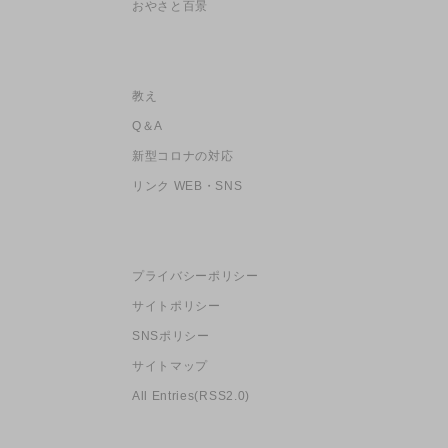
おやさと百景
教え
Q＆A
新型コロナの対応
リンク WEB・SNS
プライバシーポリシー
サイトポリシー
SNSポリシー
サイトマップ
All Entries(RSS2.0)