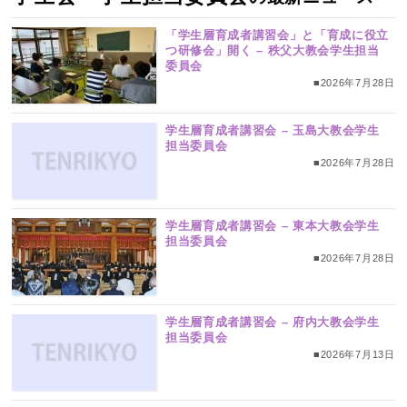
「学生層育成者講習会」と「育成に役立
つ研修会」開く – 秩父大教会学生担当
委員会
■2026年7月28日
学生層育成者講習会 – 玉島大教会学生
担当委員会
■2026年7月28日
学生層育成者講習会 – 東本大教会学生
担当委員会
■2026年7月28日
学生層育成者講習会 – 府内大教会学生
担当委員会
■2026年7月13日