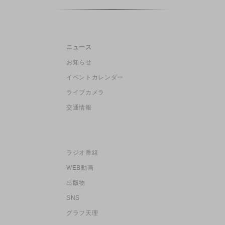
ニュース
お知らせ
イベントカレンダー
ライブカメラ
交通情報
ラジオ番組
WEB動画
出版物
SNS
グラフ天理