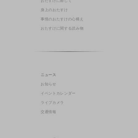
おたすけに際して
身上のおたすけ
事情のおたすけの心構え
おたすけに関する読み物
ニュース
お知らせ
イベントカレンダー
ライブカメラ
交通情報