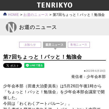
HOME
>
お道のニュース
>
第7回ちょっと！パッと！勉強会
お道のニュース
親里ニュース
お知らせ
各地ニュース
第7回ちょっと！パッと！勉強会
■2023年6月19日
発信者：少年会本部
少年会本部（田邊大治委員長）は5月26日午後1時から
「ちょっと！パッと！勉強会」を少年会本部会議室で開
催した。
今回は「わくわくアートバルーン」。