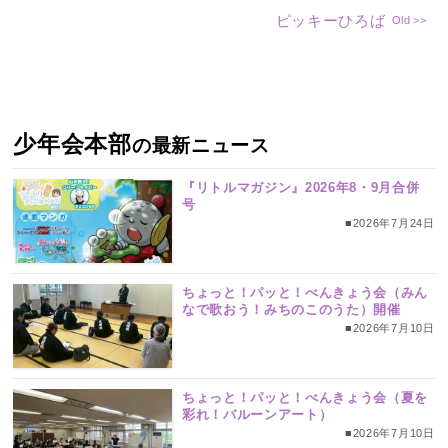
ピッキーひろば
少年会本部
の最新ニュース
『リトルマガジン』2026年8・9月合併
号
■2026年7月24日
ちょっと！パッと！べんきょう会（みん
なで歌おう！みちのこのうた）開催
■2026年7月10日
ちょっと！パッと！べんきょう会（夏を
彩れ！バルーンアート）
■2026年7月10日