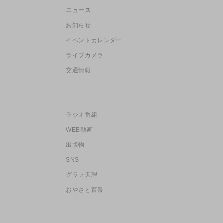
ニュース
お知らせ
イベントカレンダー
ライブカメラ
交通情報
ラジオ番組
WEB動画
出版物
SNS
グラフ天理
おやさと百景