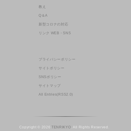
教え
Q＆A
新型コロナの対応
リンク WEB・SNS
プライバシーポリシー
サイトポリシー
SNSポリシー
サイトマップ
All Entries(RSS2.0)
Copyright © 2026
TENRIKYO
. All Rights Reserved.