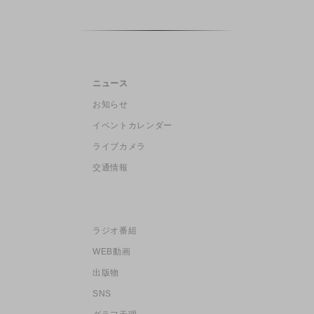
ニュース
お知らせ
イベントカレンダー
ライブカメラ
交通情報
ラジオ番組
WEB動画
出版物
SNS